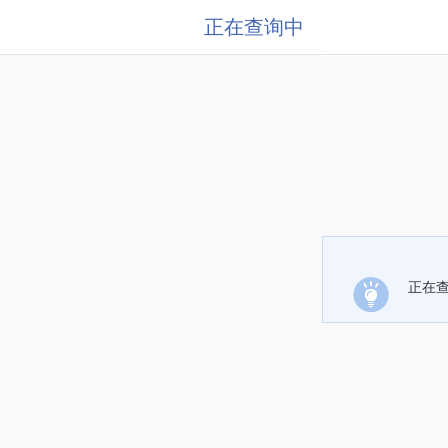
正在查询中
正在