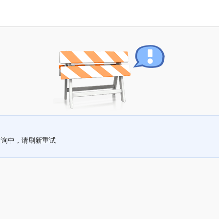
查询中，请刷新重试