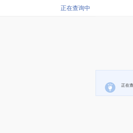
正在查询中
正在