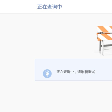
正在查询中
正在查询中，请刷新重试